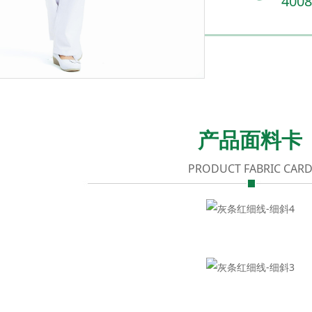
4008
产品面料卡
PRODUCT FABRIC CAR