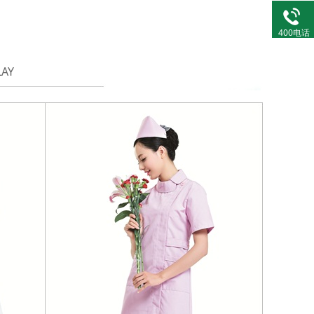
400电话
LAY