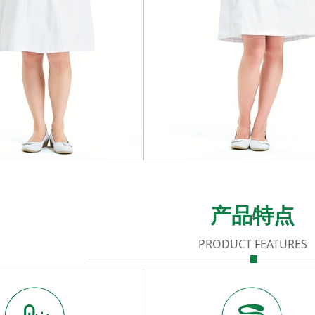
产品特点
PRODUCT FEATURES