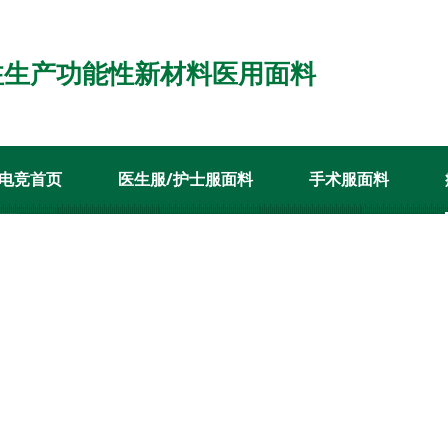
注生产功能性新材料医用面料
电竞首页
医生服/护士服面料
手术服面料
开云电竞