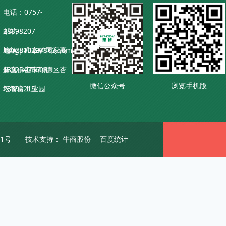
电话：0757-
28898207
邮箱：
18028102978
rongpaiFZ@163.com
地址：广东省国家高
13925475608
传真：0757-
新区佛山市顺德区杏
微信公众号
浏览手机版
28892215
坛智富工业园
41号
技术支持：
牛商股份
百度统计