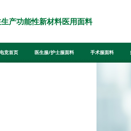
注生产功能性新材料医用面料
电竞首页
医生服/护士服面料
手术服面料
案例
新闻资讯
关于开云电竞