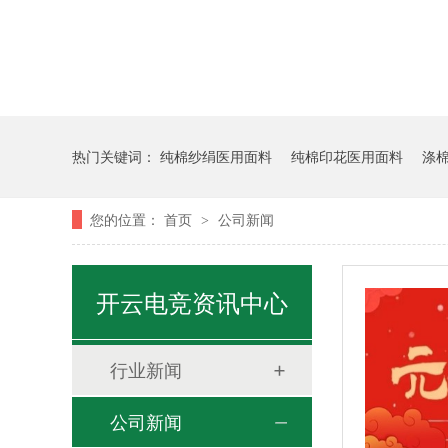
热门关键词：
纯棉纱绢医用面料
纯棉印花医用面料
涤
您的位置：
首页
公司新闻
>
开云电竞资讯中心
行业新闻
公司新闻