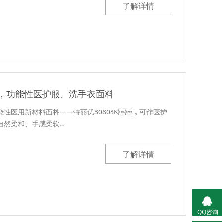
了解详情
，功能性医护服、洗手衣面料
能性医用新材料面料——特丽优30808K，可作医护
泽自然柔和、手感柔软…
了解详情
QQ咨询