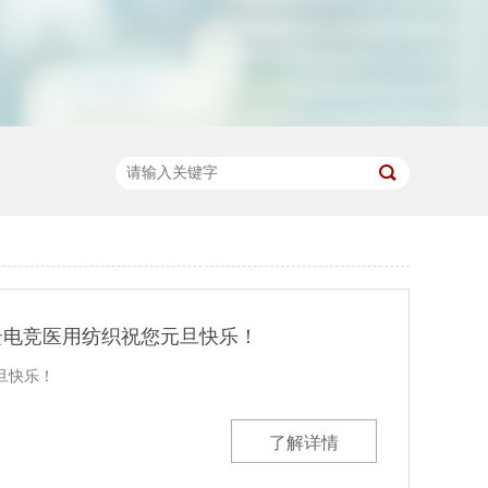
云电竞医用纺织祝您元旦快乐！
快乐！
了解详情