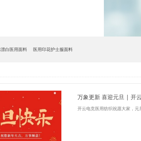
棉漂白医用面料
医用印花护士服面料
万象更新 喜迎元旦 | 开
开云电竞医用纺织祝愿大家，元旦