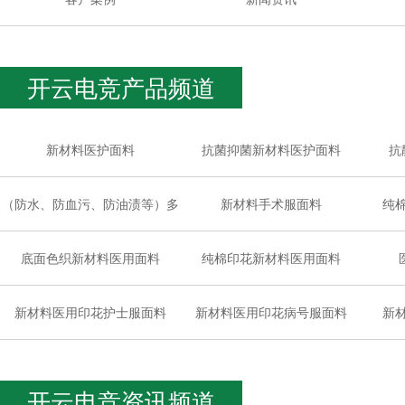
开云电竞产品频道
新材料医护面料
抗菌抑菌新材料医护面料
抗
（防水、防血污、防油渍等）多
新材料手术服面料
纯
底面色织新材料医用面料
防新材料医用面料
纯棉印花新材料医用面料
新材料医用印花护士服面料
新材料医用印花病号服面料
新
开云电竞资讯频道